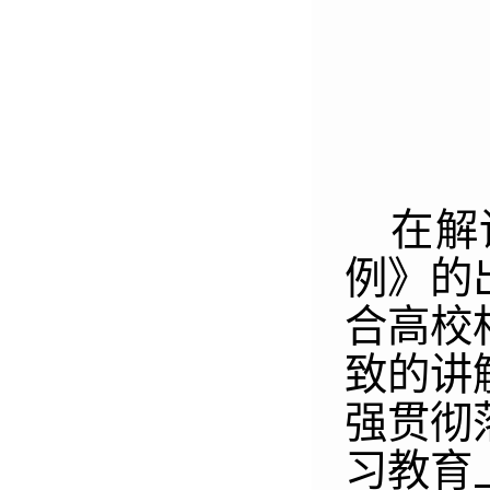
在解
例》的
合高校
致的讲
强贯彻
习教育