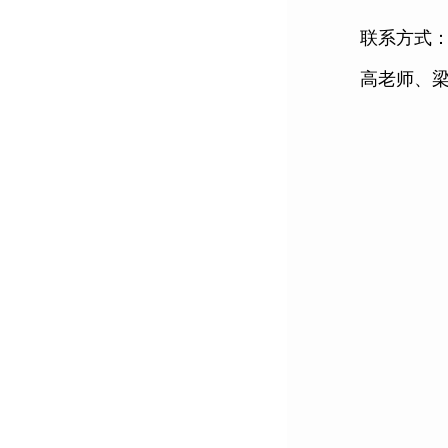
联系方式
高老师、