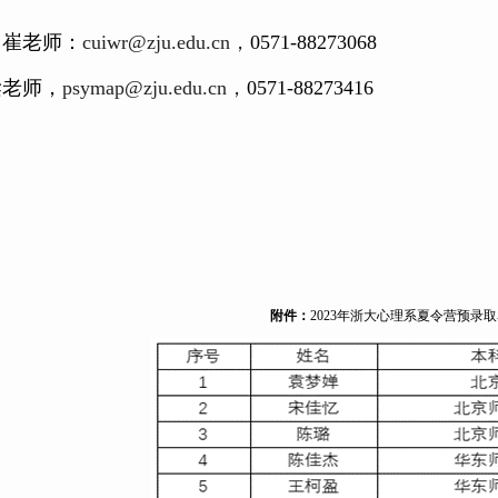
：崔老师：
cuiwr@zju.edu.cn
，
0571-88273068
梁老师，
psymap@zju.edu.cn
，
0571-88273416
附件：
2023
年浙大心理系夏令营预录取