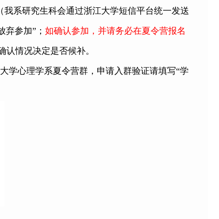
（我系研究生科会通过浙江大学短信平台统一发送
放弃参加”；
如确认参加，并请务必
在夏
令营报名
确认情况决定是否候补。
大学心理学系夏令营群，申请入群验证请填写“学