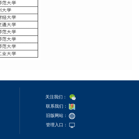
关注我们：
联系我们：
旧版网站：
管理入口：