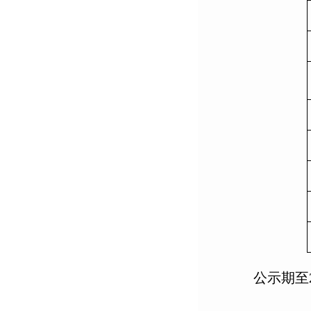
公示期至202