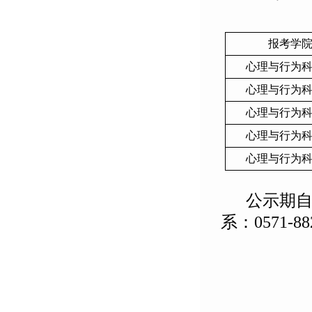
报考学
心理与行为
心理与行为
心理与行为
心理与行为
心理与行为
公示期
系：
0571-8
心
2