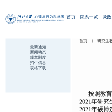
首页
院系一览
党政
首页
研究生
最新通知
新闻动态
规章制度
招生信息
表格下载
按照教
2021年
2021年硕