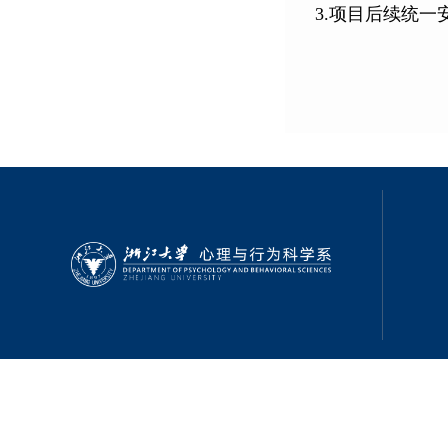
3.项目后续统