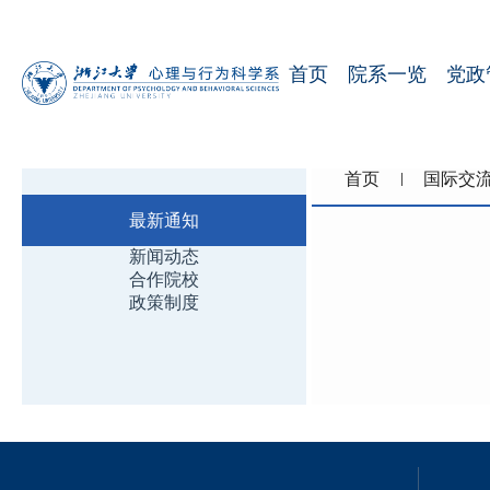
首页
院系一览
党政
首页
国际交
最新通知
新闻动态
合作院校
政策制度