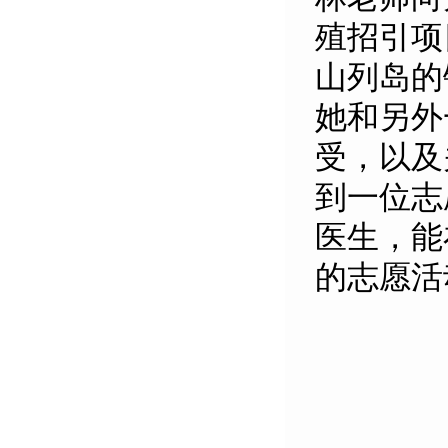
殖招引项
山列岛的
她和另外
受，以及
到一位志
医生，能
的志愿活