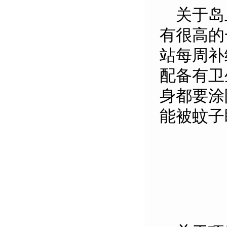
关于岛上
有很高的
站每周补
配备有卫
身都要涂
能被蚊子