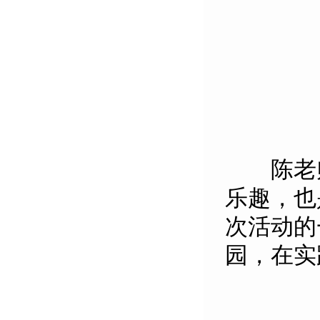
陈老师
乐趣，也
次活动的
园，在实