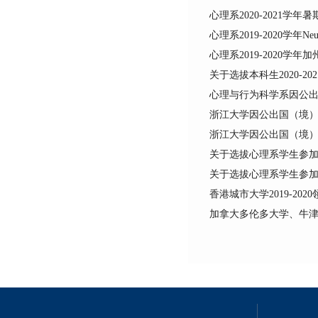
心理系2020-2021学年暑期
心理系2019-2020学年Ne
心理系2019-2020
关于选拔本科生2020-
心理与行为科学系因公
浙江大学因公出国（境
浙江大学因公出国（境
关于选拔心理系学生参加2
关于选拔心理系学生参加2
香港城市大学2019-2
加拿大多伦多大学、牛津