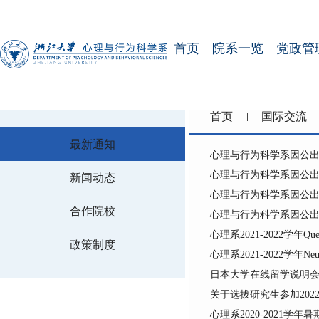
首页
院系一览
党政管
首页
国际交流
最新通知
心理与行为科学系因公
心理与行为科学系因公
新闻动态
心理与行为科学系因公
合作院校
心理与行为科学系因公
心理系2021-2022学年Quee
政策制度
心理系2021-2022学年Ne
日本大学在线留学说明
关于选拔研究生参加202
心理系2020-2021学年暑期Q