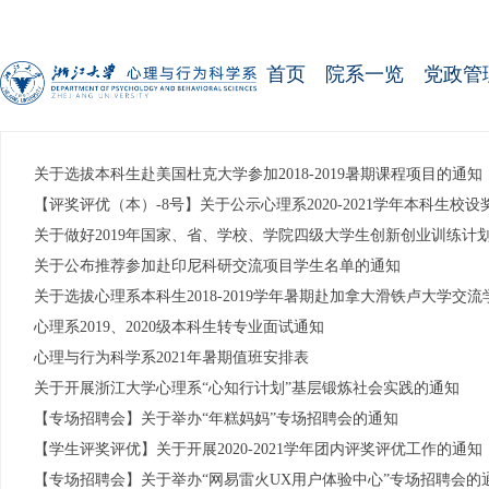
首页
院系一览
党政管
关于选拔本科生赴美国杜克大学参加2018-2019暑期课程项目的通知
【评奖评优（本）-8号】关于公示心理系2020-2021学年本科生校
关于做好2019年国家、省、学校、学院四级大学生创新创业训练计
关于公布推荐参加赴印尼科研交流项目学生名单的通知
关于选拔心理系本科生2018-2019学年暑期赴加拿大滑铁卢大学交
心理系2019、2020级本科生转专业面试通知
心理与行为科学系2021年暑期值班安排表
关于开展浙江大学心理系“心知行计划”基层锻炼社会实践的通知
【专场招聘会】关于举办“年糕妈妈”专场招聘会的通知
【学生评奖评优】关于开展2020-2021学年团内评奖评优工作的通知
【专场招聘会】关于举办“网易雷火UX用户体验中心”专场招聘会的