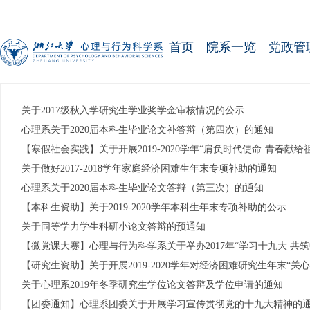
首页
院系一览
党政管
关于2017级秋入学研究生学业奖学金审核情况的公示
心理系关于2020届本科生毕业论文补答辩（第四次）的通知
【寒假社会实践】关于开展2019-2020学年“肩负时代使命·青春
关于做好2017-2018学年家庭经济困难生年末专项补助的通知
心理系关于2020届本科生毕业论文答辩（第三次）的通知
【本科生资助】关于2019-2020学年本科生年末专项补助的公示
关于同等学力学生科研小论文答辩的预通知
【微党课大赛】心理与行为科学系关于举办2017年“学习十九大 共
【研究生资助】关于开展2019-2020学年对经济困难研究生年末“关
关于心理系2019年冬季研究生学位论文答辩及学位申请的通知
【团委通知】心理系团委关于开展学习宣传贯彻党的十九大精神的