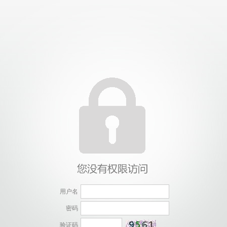
用户名
密码
验证码