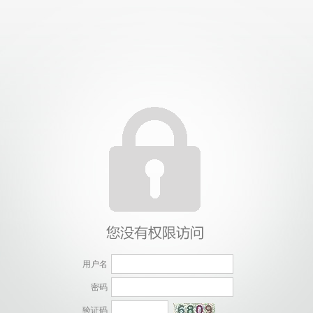
用户名
密码
验证码