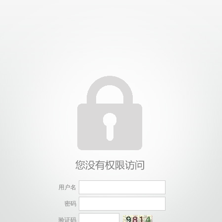
用户名
密码
验证码