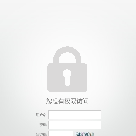
用户名
密码
验证码