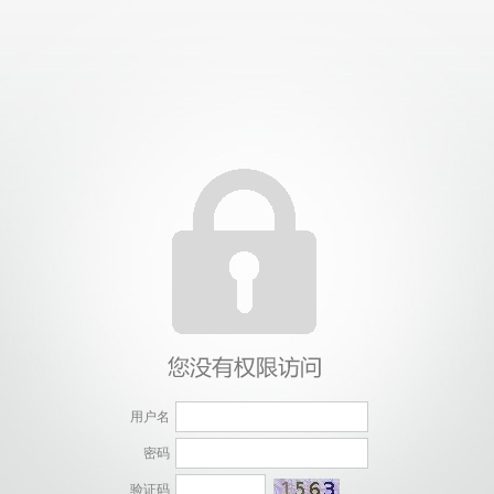
用户名
密码
验证码