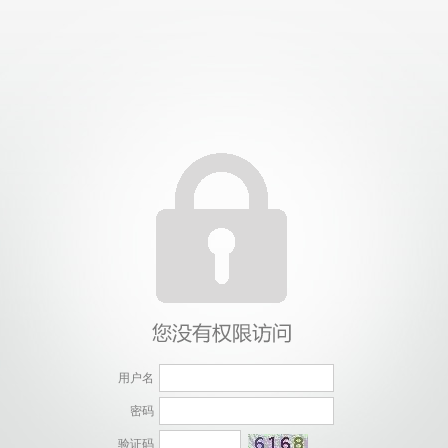
用户名
密码
验证码